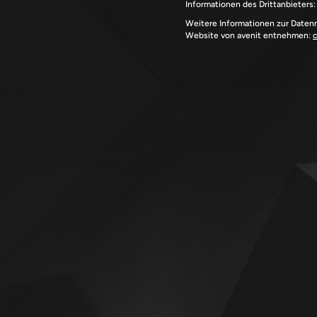
Informationen des Drittanbieters
Weitere Informationen zur Daten
Website von avenit entnehmen: 